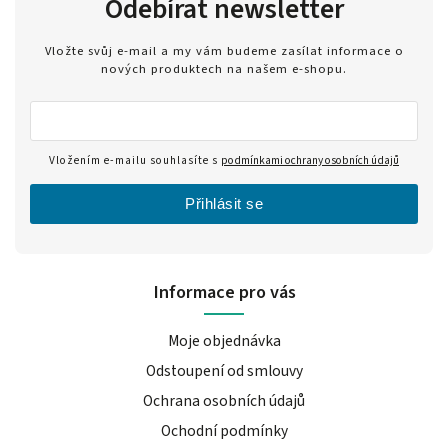
Odebírat newsletter
Vložte svůj e-mail a my vám budeme zasílat informace o
nových produktech na našem e-shopu.
Vložením e-mailu souhlasíte s
podmínkami ochrany osobních údajů
Přihlásit se
Informace pro vás
Moje objednávka
Odstoupení od smlouvy
Ochrana osobních údajů
Ochodní podmínky