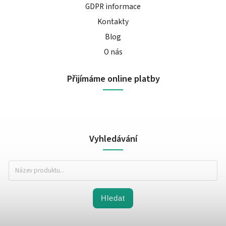
GDPR informace
Kontakty
Blog
O nás
Přijímáme online platby
Vyhledávání
Hledat