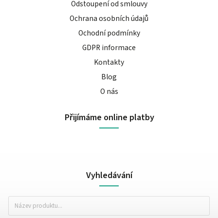
Odstoupení od smlouvy
Ochrana osobních údajů
Ochodní podmínky
GDPR informace
Kontakty
Blog
O nás
Přijímáme online platby
Vyhledávání