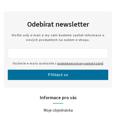
Odebírat newsletter
Vložte svůj e-mail a my vám budeme zasílat informace o
nových produktech na našem e-shopu.
Vložením e-mailu souhlasíte s
podmínkami ochrany osobních údajů
Přihlásit se
Informace pro vás
Moje objednávka