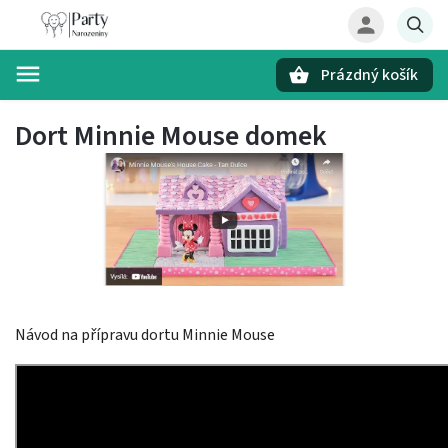
Prázdný košík
Hledat
Dort Minnie Mouse domek
Návod na přípravu dortu Minnie Mouse