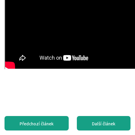
Předchozí článek
Další článek