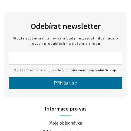
Odebírat newsletter
Vložte svůj e-mail a my vám budeme zasílat informace o
nových produktech na našem e-shopu.
Vložením e-mailu souhlasíte s
podmínkami ochrany osobních údajů
Přihlásit se
Informace pro vás
Moje objednávka