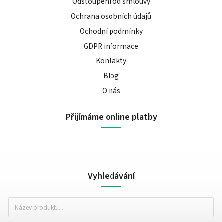
Odstoupení od smlouvy
Ochrana osobních údajů
Ochodní podmínky
GDPR informace
Kontakty
Blog
O nás
Přijímáme online platby
Vyhledávání