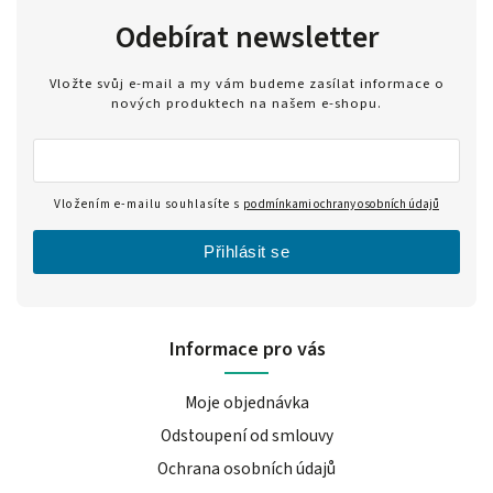
Odebírat newsletter
Vložte svůj e-mail a my vám budeme zasílat informace o
nových produktech na našem e-shopu.
Vložením e-mailu souhlasíte s
podmínkami ochrany osobních údajů
Přihlásit se
Informace pro vás
Moje objednávka
Odstoupení od smlouvy
Ochrana osobních údajů