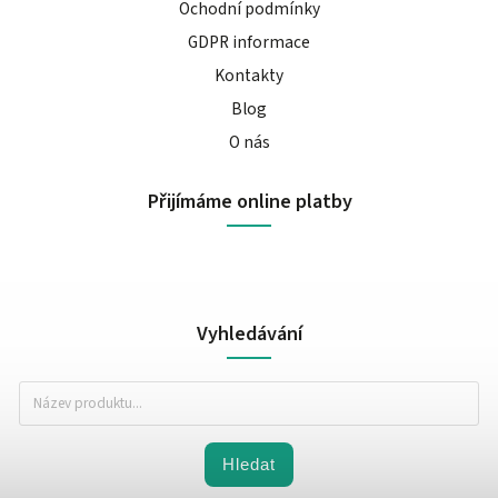
Ochodní podmínky
GDPR informace
Kontakty
Blog
O nás
Přijímáme online platby
Vyhledávání
Hledat