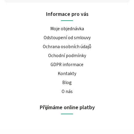
Informace pro vás
Moje objednávka
Odstoupení od smlouvy
Ochrana osobních údajů
Ochodní podmínky
GDPR informace
Kontakty
Blog
O nás
Přijímáme online platby