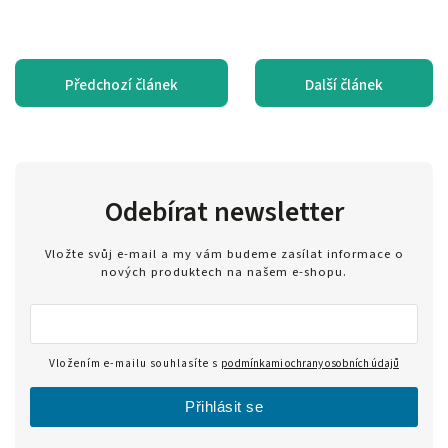
Předchozí článek
Další článek
Odebírat newsletter
Vložte svůj e-mail a my vám budeme zasílat informace o
nových produktech na našem e-shopu.
Vložením e-mailu souhlasíte s
podmínkami ochrany osobních údajů
Přihlásit se