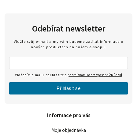
Odebírat newsletter
Vložte svůj e-mail a my vám budeme zasílat informace o
nových produktech na našem e-shopu.
Vložením e-mailu souhlasíte s
podmínkami ochrany osobních údajů
Přihlásit se
Informace pro vás
Moje objednávka