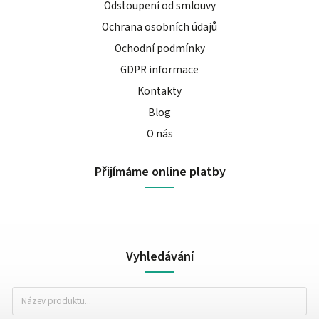
Odstoupení od smlouvy
Ochrana osobních údajů
Ochodní podmínky
GDPR informace
Kontakty
Blog
O nás
Přijímáme online platby
Vyhledávání