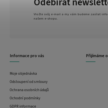
Odebírat newslett
Vložte svůj e-mail a my vám budeme zasílat in
našem e-shopu.
Informace pro vás
Přijímáme o
Moje objednávka
Odstoupení od smlouvy
Ochrana osobních údajů
Ochodní podmínky
GDPR informace