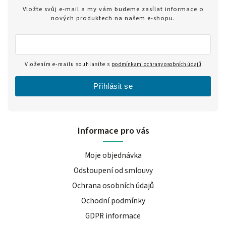
Vložte svůj e-mail a my vám budeme zasílat informace o
nových produktech na našem e-shopu.
Vložením e-mailu souhlasíte s
podmínkami ochrany osobních údajů
Přihlásit se
Informace pro vás
Moje objednávka
Odstoupení od smlouvy
Ochrana osobních údajů
Ochodní podmínky
GDPR informace