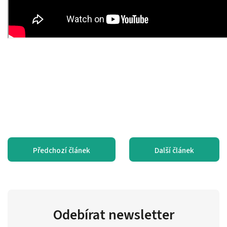
Předchozí článek
Další článek
Odebírat newsletter