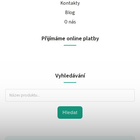
Kontakty
Blog
O nás
Přijímáme online platby
Vyhledávání
Hledat