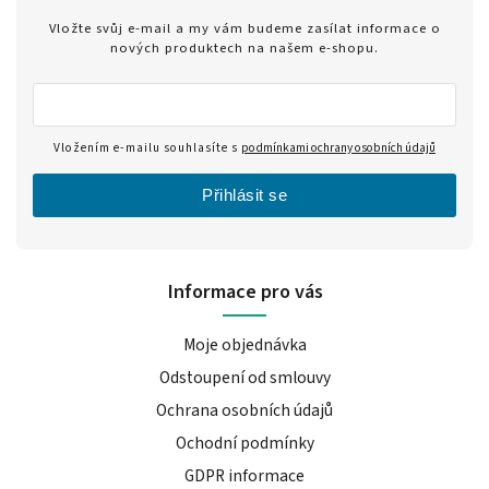
Vložte svůj e-mail a my vám budeme zasílat informace o
nových produktech na našem e-shopu.
Vložením e-mailu souhlasíte s
podmínkami ochrany osobních údajů
Přihlásit se
Informace pro vás
Moje objednávka
Odstoupení od smlouvy
Ochrana osobních údajů
Ochodní podmínky
GDPR informace