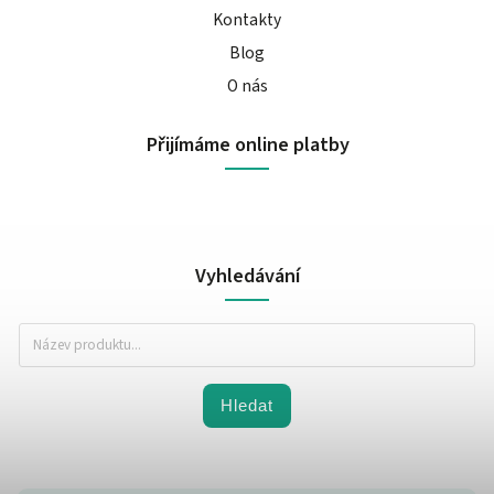
Kontakty
Blog
O nás
Přijímáme online platby
Vyhledávání
Hledat