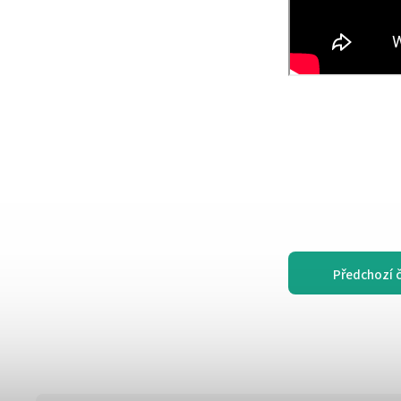
Předchozí 