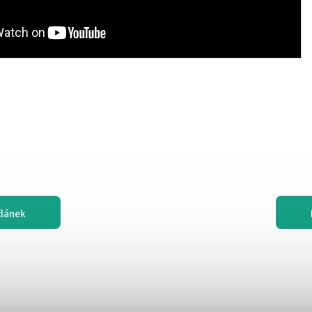
článek