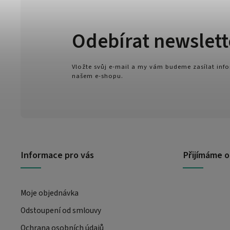
Odebírat newslett
Vložte svůj e-mail a my vám budeme zasílat in
našem e-shopu.
Informace pro vás
Přijímáme o
Moje objednávka
Odstoupení od smlouvy
Ochrana osobních údajů