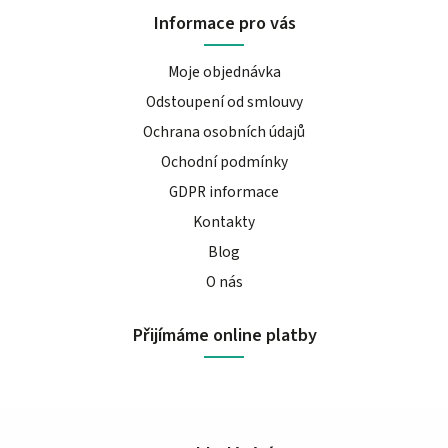
Informace pro vás
Moje objednávka
Odstoupení od smlouvy
Ochrana osobních údajů
Ochodní podmínky
GDPR informace
Kontakty
Blog
O nás
Přijímáme online platby