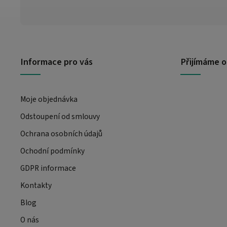
Informace pro vás
Přijímáme o
Moje objednávka
Odstoupení od smlouvy
Ochrana osobních údajů
Ochodní podmínky
GDPR informace
Kontakty
Blog
O nás