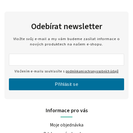
Odebírat newsletter
Vložte svůj e-mail a my vám budeme zasílat informace o
nových produktech na našem e-shopu.
Vložením e-mailu souhlasíte s
podmínkami ochrany osobních údajů
Přihlásit se
Informace pro vás
Moje objednávka