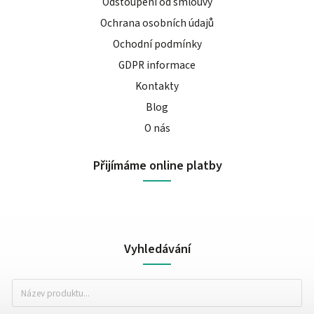
Odstoupení od smlouvy
Ochrana osobních údajů
Ochodní podmínky
GDPR informace
Kontakty
Blog
O nás
Přijímáme online platby
Vyhledávání