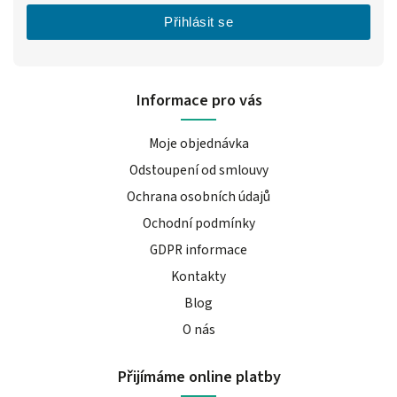
Přihlásit se
Informace pro vás
Moje objednávka
Odstoupení od smlouvy
Ochrana osobních údajů
Ochodní podmínky
GDPR informace
Kontakty
Blog
O nás
Přijímáme online platby