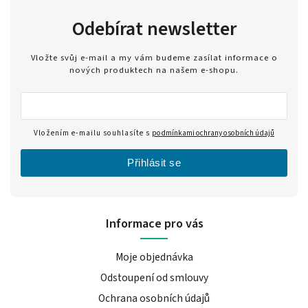
Odebírat newsletter
Vložte svůj e-mail a my vám budeme zasílat informace o
nových produktech na našem e-shopu.
Vložením e-mailu souhlasíte s
podmínkami ochrany osobních údajů
Přihlásit se
Informace pro vás
Moje objednávka
Odstoupení od smlouvy
Ochrana osobních údajů