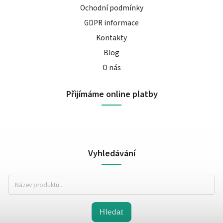
Ochodní podmínky
GDPR informace
Kontakty
Blog
O nás
Přijímáme online platby
Vyhledávání
Hledat