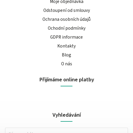
Moje objednávka
Odstoupení od smlouvy
Ochrana osobních údajů
Ochodní podmínky
GDPR informace
Kontakty
Blog
O nás
Přijímáme online platby
Vyhledávání