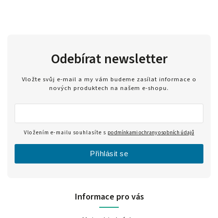
Odebírat newsletter
Vložte svůj e-mail a my vám budeme zasílat informace o
nových produktech na našem e-shopu.
Vložením e-mailu souhlasíte s
podmínkami ochrany osobních údajů
Přihlásit se
Informace pro vás