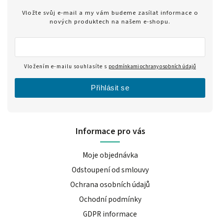
Vložte svůj e-mail a my vám budeme zasílat informace o
nových produktech na našem e-shopu.
Vložením e-mailu souhlasíte s
podmínkami ochrany osobních údajů
Přihlásit se
Informace pro vás
Moje objednávka
Odstoupení od smlouvy
Ochrana osobních údajů
Ochodní podmínky
GDPR informace