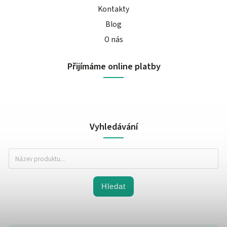
Kontakty
Blog
O nás
Přijímáme online platby
Vyhledávání
Hledat