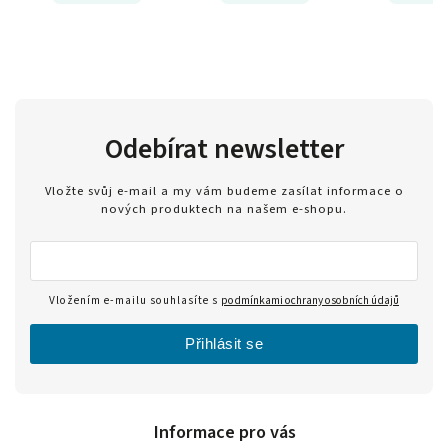
Odebírat newsletter
Vložte svůj e-mail a my vám budeme zasílat informace o
nových produktech na našem e-shopu.
Vložením e-mailu souhlasíte s
podmínkami ochrany osobních údajů
Přihlásit se
Informace pro vás