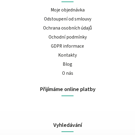
Moje objednávka
Odstoupení od smlouvy
Ochrana osobních údajů
Ochodní podmínky
GDPR informace
Kontakty
Blog
O nás
Přijímáme online platby
Vyhledávání