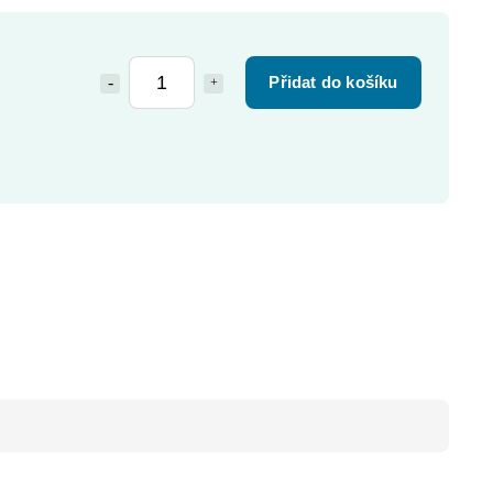
Přidat do košíku