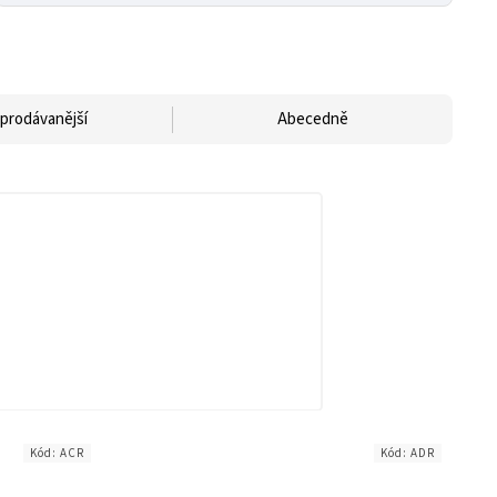
prodávanější
Abecedně
Kód:
ACR
Kód:
ADR