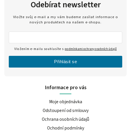
Odebírat newsletter
Vložte svůj e-mail a my vám budeme zasílat informace o
nových produktech na našem e-shopu.
Vložením e-mailu souhlasíte s
podmínkami ochrany osobních údajů
Přihlásit se
Informace pro vás
Moje objednávka
Odstoupení od smlouvy
Ochrana osobních údajů
Ochodní podmínky