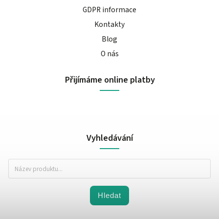
GDPR informace
Kontakty
Blog
O nás
Přijímáme online platby
Vyhledávání
Hledat