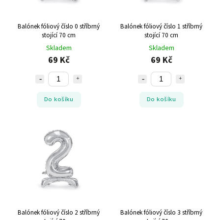
Balónek fóliový číslo 0 stříbrný
Balónek fóliový číslo 1 stříbrný
stojící 70 cm
stojící 70 cm
Skladem
Skladem
69 Kč
69 Kč
Do košíku
Do košíku
Balónek fóliový číslo 2 stříbrný
Balónek fóliový číslo 3 stříbrný