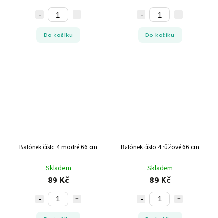
Do košíku
Do košíku
Balónek číslo 4 modré 66 cm
Balónek číslo 4 růžové 66 cm
Skladem
Skladem
89 Kč
89 Kč