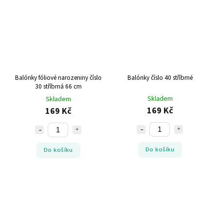
Balónky fóliové narozeniny číslo
Balónky číslo 40 stříbrné
30 stříbrná 66 cm
Skladem
Skladem
169 Kč
169 Kč
Do košíku
Do košíku