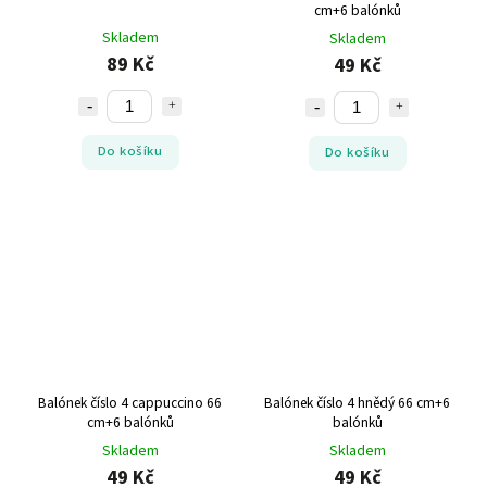
cm+6 balónků
Skladem
Skladem
89 Kč
49 Kč
Do košíku
Do košíku
Balónek číslo 4 cappuccino 66
Balónek číslo 4 hnědý 66 cm+6
cm+6 balónků
balónků
Skladem
Skladem
49 Kč
49 Kč