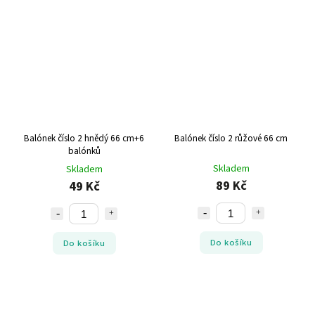
Balónek číslo 2 hnědý 66 cm+6
Balónek číslo 2 růžové 66 cm
balónků
Skladem
Skladem
89 Kč
49 Kč
Do košíku
Do košíku