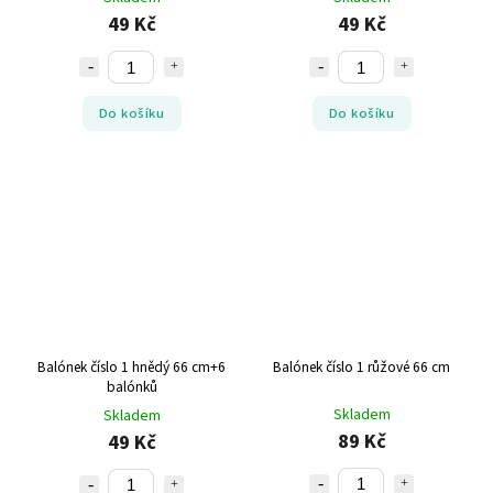
49 Kč
49 Kč
Do košíku
Do košíku
Balónek číslo 1 hnědý 66 cm+6
Balónek číslo 1 růžové 66 cm
balónků
Skladem
Skladem
89 Kč
49 Kč