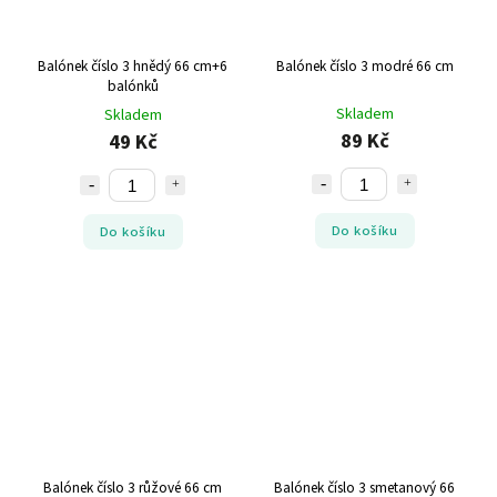
Balónek číslo 3 hnědý 66 cm+6
Balónek číslo 3 modré 66 cm
balónků
Skladem
Skladem
89 Kč
49 Kč
Do košíku
Do košíku
Balónek číslo 3 růžové 66 cm
Balónek číslo 3 smetanový 66