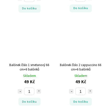
Do košíku
Do košíku
Balónek číslo 1 smetanový 66
Balónek číslo 2 cappuccino 66
cm+6 balónků
cm+6 balónků
Skladem
Skladem
49 Kč
49 Kč
Do košíku
Do košíku