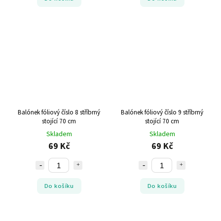
Balónek fóliový číslo 8 stříbrný
Balónek fóliový číslo 9 stříbrný
stojící 70 cm
stojící 70 cm
Skladem
Skladem
69 Kč
69 Kč
Do košíku
Do košíku