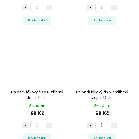
Do košíku
Do košíku
Balónek fóliový číslo 6 stříbrný
Balónek fóliový číslo 7 stříbrný
stojící 70 cm
stojící 70 cm
Skladem
Skladem
69 Kč
69 Kč
Do košíku
Do košíku