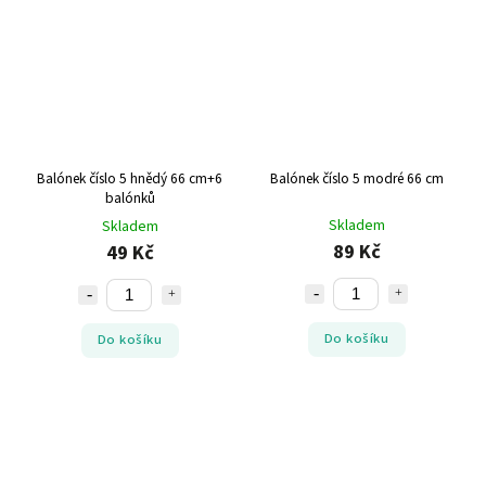
Balónek číslo 5 hnědý 66 cm+6
Balónek číslo 5 modré 66 cm
balónků
Skladem
Skladem
89 Kč
49 Kč
Do košíku
Do košíku