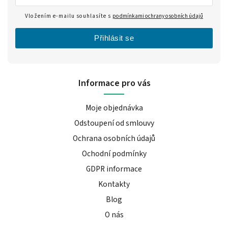
Vložením e-mailu souhlasíte s
podmínkami ochrany osobních údajů
Přihlásit se
Informace pro vás
Moje objednávka
Odstoupení od smlouvy
Ochrana osobních údajů
Ochodní podmínky
GDPR informace
Kontakty
Blog
O nás