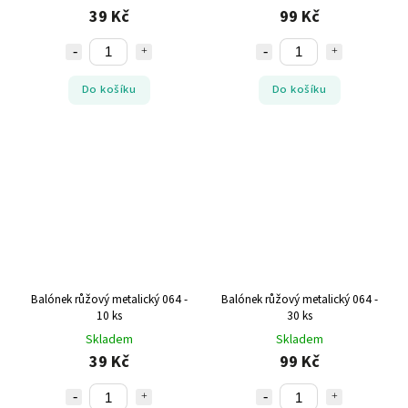
39 Kč
99 Kč
Do košíku
Do košíku
Balónek růžový metalický 064 -
Balónek růžový metalický 064 -
10 ks
30 ks
Skladem
Skladem
39 Kč
99 Kč