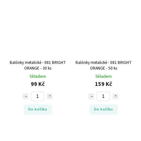
Balónky metalické - 081 BRIGHT
Balónky metalické - 081 BRIGHT
ORANGE - 30 ks
ORANGE - 50 ks
Skladem
Skladem
99 Kč
159 Kč
Do košíku
Do košíku