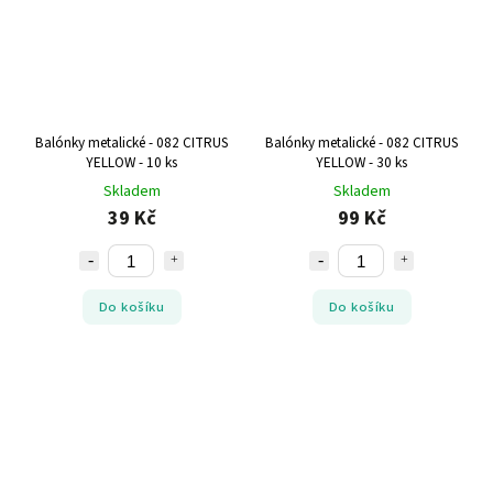
Balónky metalické - 082 CITRUS
Balónky metalické - 082 CITRUS
YELLOW - 10 ks
YELLOW - 30 ks
Skladem
Skladem
39 Kč
99 Kč
Do košíku
Do košíku