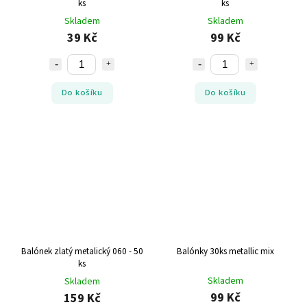
ks
ks
Skladem
Skladem
39 Kč
99 Kč
Do košíku
Do košíku
Balónek zlatý metalický 060 - 50
Balónky 30ks metallic mix
ks
Skladem
Skladem
99 Kč
159 Kč