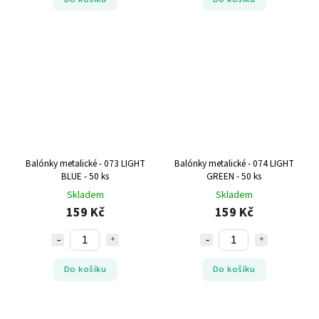
Balónky metalické - 073 LIGHT
Balónky metalické - 074 LIGHT
BLUE - 50 ks
GREEN - 50 ks
Skladem
Skladem
159 Kč
159 Kč
Do košíku
Do košíku