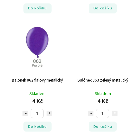
Do košíku
Do košíku
Balónek 062 fialový metalický
Balónek 063 zelený metalický
Skladem
Skladem
4 Kč
4 Kč
Do košíku
Do košíku