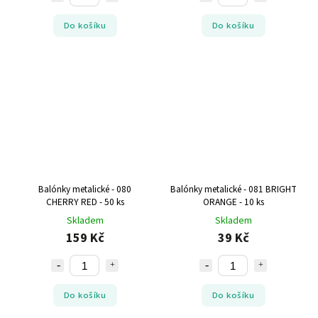
Do košíku
Do košíku
Balónky metalické - 080
Balónky metalické - 081 BRIGHT
CHERRY RED - 50 ks
ORANGE - 10 ks
Skladem
Skladem
159 Kč
39 Kč
Do košíku
Do košíku