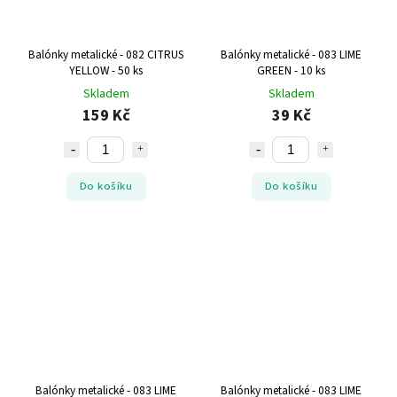
Balónky metalické - 082 CITRUS
Balónky metalické - 083 LIME
YELLOW - 50 ks
GREEN - 10 ks
Skladem
Skladem
159 Kč
39 Kč
Do košíku
Do košíku
Balónky metalické - 083 LIME
Balónky metalické - 083 LIME