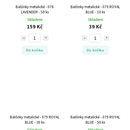
Balónky metalické - 076
Balónky metalické - 079 ROYAL
LAVENDER - 50 ks
BLUE - 10 ks
Skladem
Skladem
159 Kč
39 Kč
Do košíku
Do košíku
Balónky metalické - 079 ROYAL
Balónky metalické - 079 ROYAL
BLUE - 30 ks
BLUE - 50 ks
Skladem
Skladem