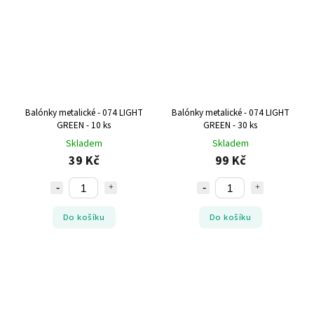
Balónky metalické - 074 LIGHT
Balónky metalické - 074 LIGHT
GREEN - 10 ks
GREEN - 30 ks
Skladem
Skladem
39 Kč
99 Kč
Do košíku
Do košíku