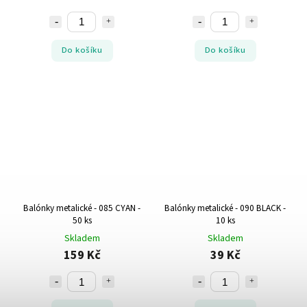
Do košíku
Do košíku
Balónky metalické - 085 CYAN -
Balónky metalické - 090 BLACK -
50 ks
10 ks
Skladem
Skladem
159 Kč
39 Kč