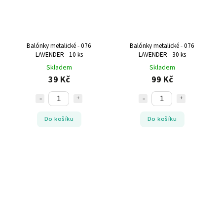
Balónky metalické - 076
Balónky metalické - 076
LAVENDER - 10 ks
LAVENDER - 30 ks
Skladem
Skladem
39 Kč
99 Kč
Do košíku
Do košíku