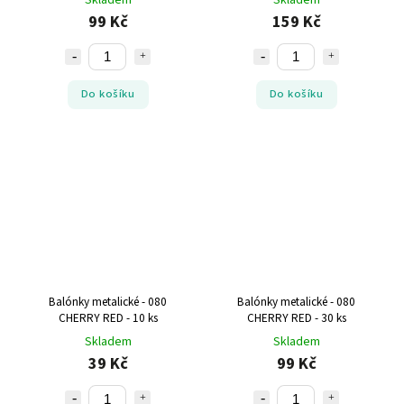
99 Kč
159 Kč
Do košíku
Do košíku
Balónky metalické - 080
Balónky metalické - 080
CHERRY RED - 10 ks
CHERRY RED - 30 ks
Skladem
Skladem
39 Kč
99 Kč