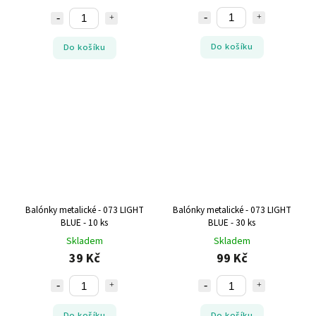
Do košíku
Do košíku
Balónky metalické - 073 LIGHT
Balónky metalické - 073 LIGHT
BLUE - 10 ks
BLUE - 30 ks
Skladem
Skladem
39 Kč
99 Kč
Do košíku
Do košíku