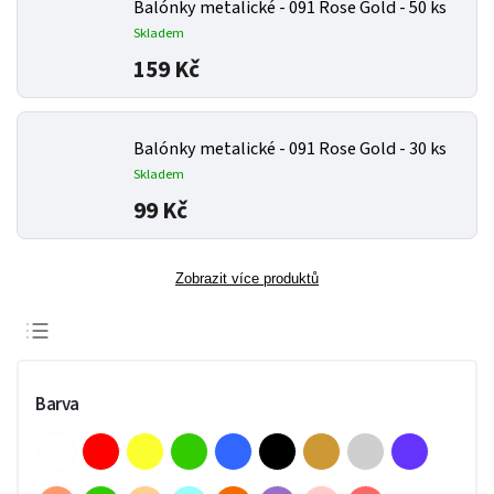
Balónky metalické - 091 Rose Gold - 50 ks
Skladem
159 Kč
Balónky metalické - 091 Rose Gold - 30 ks
Skladem
99 Kč
Zobrazit více produktů
Doporučujeme
Nejlevnější
Barva
Nejdražší
Nejprodávanější