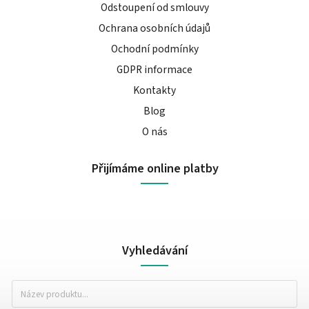
Odstoupení od smlouvy
Ochrana osobních údajů
Ochodní podmínky
GDPR informace
Kontakty
Blog
O nás
Přijímáme online platby
Vyhledávání