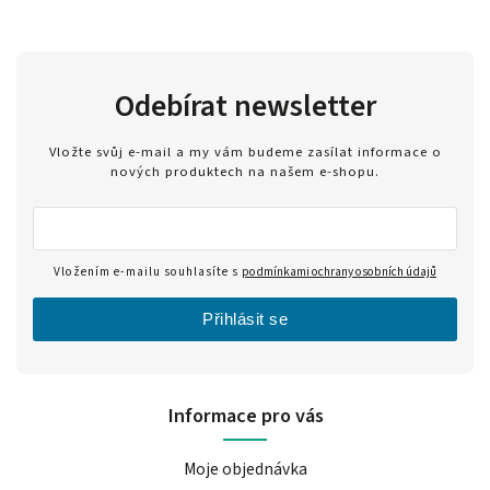
Odebírat newsletter
Vložte svůj e-mail a my vám budeme zasílat informace o
nových produktech na našem e-shopu.
Vložením e-mailu souhlasíte s
podmínkami ochrany osobních údajů
Přihlásit se
Informace pro vás
Moje objednávka