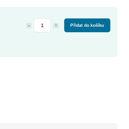
Přidat do košíku