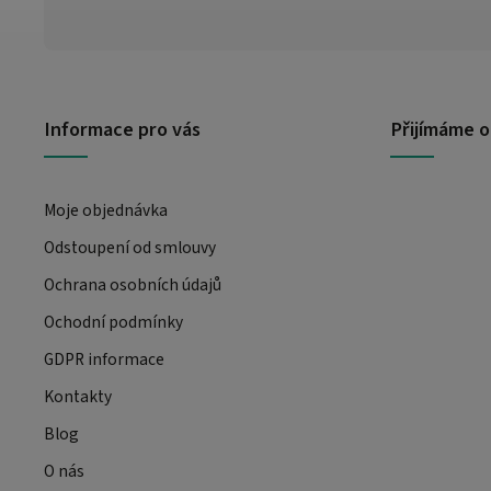
Informace pro vás
Přijímáme o
Moje objednávka
Odstoupení od smlouvy
Ochrana osobních údajů
Ochodní podmínky
GDPR informace
Kontakty
Blog
O nás