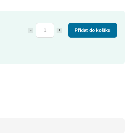
Přidat do košíku