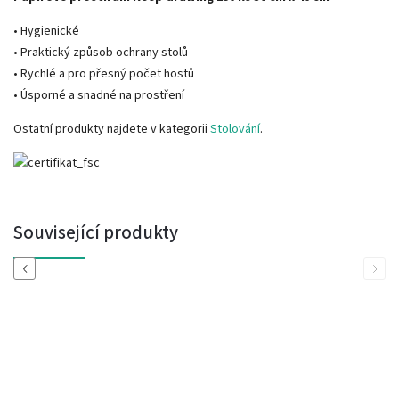
• Hygienické
• Praktický způsob ochrany stolů
• Rychlé a pro přesný počet hostů
• Úsporné a snadné na prostření
Ostatní produkty najdete v kategorii
Stolování
.
Související produkty
Previous
Next