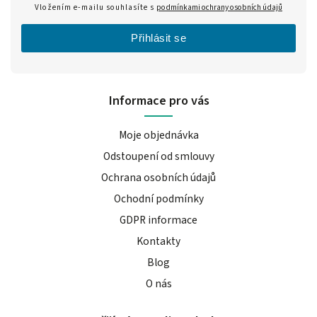
Vložením e-mailu souhlasíte s
podmínkami ochrany osobních údajů
Přihlásit se
Informace pro vás
Moje objednávka
Odstoupení od smlouvy
Ochrana osobních údajů
Ochodní podmínky
GDPR informace
Kontakty
Blog
O nás