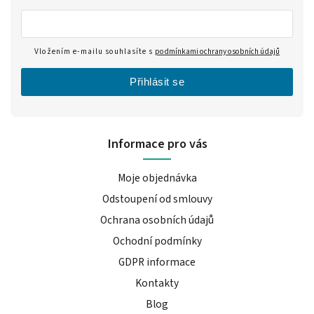
Vložením e-mailu souhlasíte s
podmínkami ochrany osobních údajů
Přihlásit se
Informace pro vás
Moje objednávka
Odstoupení od smlouvy
Ochrana osobních údajů
Ochodní podmínky
GDPR informace
Kontakty
Blog