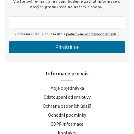
Vložte svůj e-mail a my vám budeme zasílat informace o
nových produktech na našem e-shopu.
Vložením e-mailu souhlasíte s
podmínkami ochrany osobních údajů
Přihlásit se
Informace pro vás
Moje objednávka
Odstoupení od smlouvy
Ochrana osobních údajů
Ochodní podmínky
GDPR informace
Kontakty