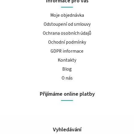
Informace pro vás
Moje objednávka
Odstoupení od smlouvy
Ochrana osobních údajů
Ochodní podmínky
GDPR informace
Kontakty
Blog
O nás
Přijímáme online platby
Vyhledávání