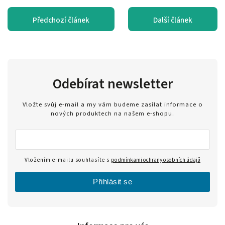
Předchozí článek
Další článek
Odebírat newsletter
Vložte svůj e-mail a my vám budeme zasílat informace o
nových produktech na našem e-shopu.
Vložením e-mailu souhlasíte s
podmínkami ochrany osobních údajů
Přihlásit se