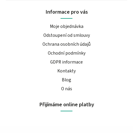
Informace pro vás
Moje objednávka
Odstoupení od smlouvy
Ochrana osobních údajů
Ochodní podmínky
GDPR informace
Kontakty
Blog
O nás
Přijímáme online platby