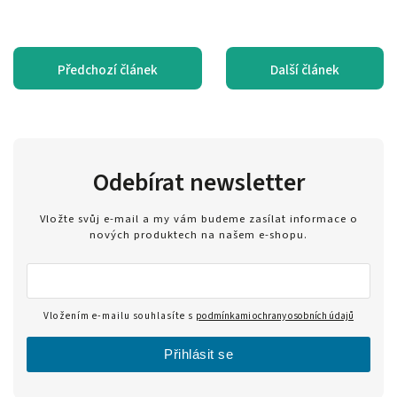
Předchozí článek
Další článek
Odebírat newsletter
Vložte svůj e-mail a my vám budeme zasílat informace o
nových produktech na našem e-shopu.
Vložením e-mailu souhlasíte s
podmínkami ochrany osobních údajů
Přihlásit se