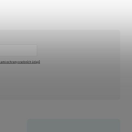
ami ochrany osobních údajů