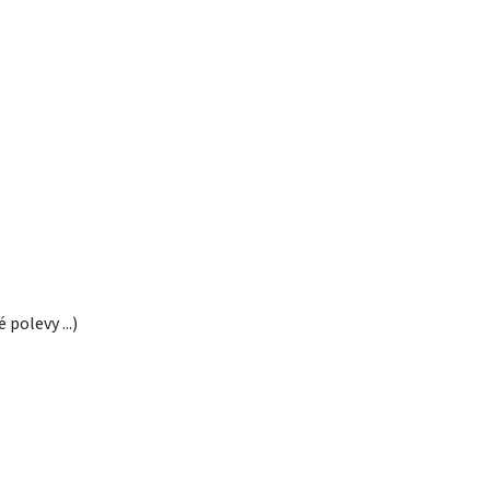
polevy ...)