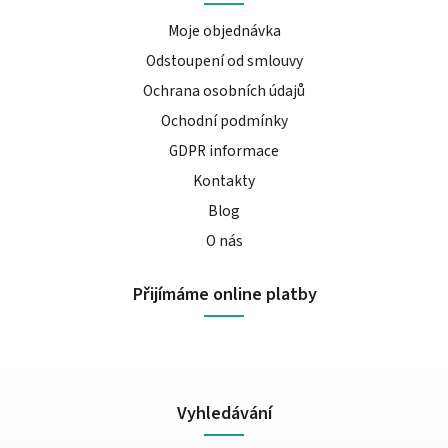
Moje objednávka
Odstoupení od smlouvy
Ochrana osobních údajů
Ochodní podmínky
GDPR informace
Kontakty
Blog
O nás
Přijímáme online platby
Vyhledávání