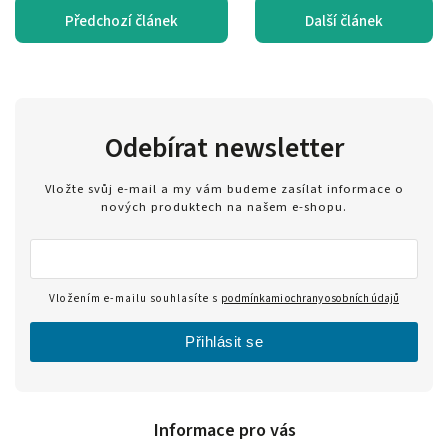
Předchozí článek
Další článek
Odebírat newsletter
Vložte svůj e-mail a my vám budeme zasílat informace o
nových produktech na našem e-shopu.
Vložením e-mailu souhlasíte s
podmínkami ochrany osobních údajů
Přihlásit se
Informace pro vás