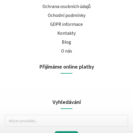
Ochrana osobních údajů
Ochodní podmínky
GDPR informace
Kontakty
Blog
O nás
Přijímáme online platby
Vyhledávání