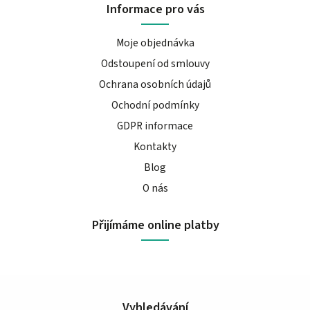
Informace pro vás
Moje objednávka
Odstoupení od smlouvy
Ochrana osobních údajů
Ochodní podmínky
GDPR informace
Kontakty
Blog
O nás
Přijímáme online platby
Vyhledávání