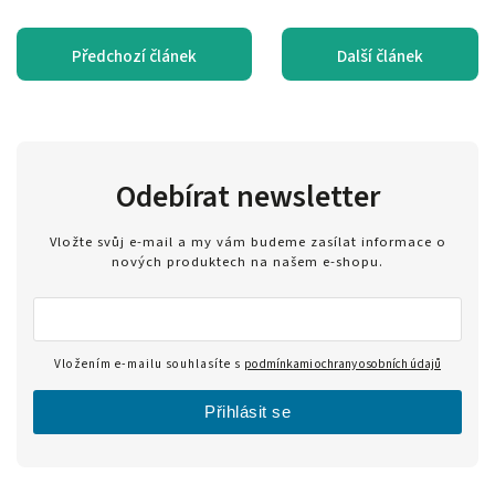
Předchozí článek
Další článek
Odebírat newsletter
Vložte svůj e-mail a my vám budeme zasílat informace o
nových produktech na našem e-shopu.
Vložením e-mailu souhlasíte s
podmínkami ochrany osobních údajů
Přihlásit se