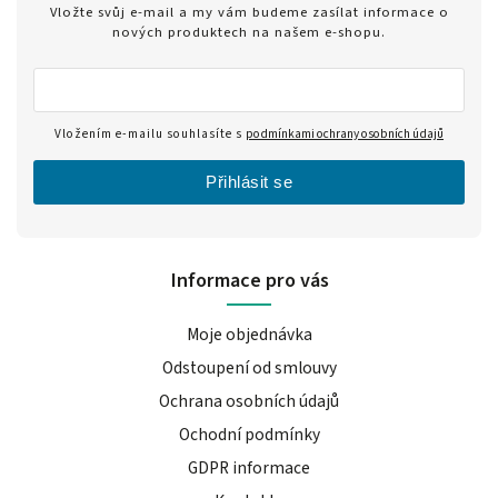
Vložte svůj e-mail a my vám budeme zasílat informace o
nových produktech na našem e-shopu.
Vložením e-mailu souhlasíte s
podmínkami ochrany osobních údajů
Přihlásit se
Informace pro vás
Moje objednávka
Odstoupení od smlouvy
Ochrana osobních údajů
Ochodní podmínky
GDPR informace