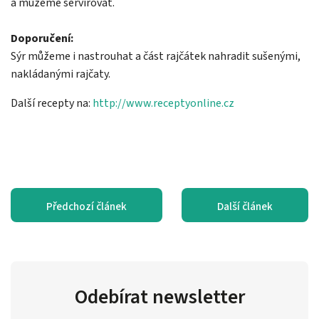
a můžeme servírovat.
Doporučení:
Sýr můžeme i nastrouhat a část rajčátek nahradit sušenými,
nakládanými rajčaty.
Další recepty na:
http://www.receptyonline.cz
Předchozí článek
Další článek
Odebírat newsletter