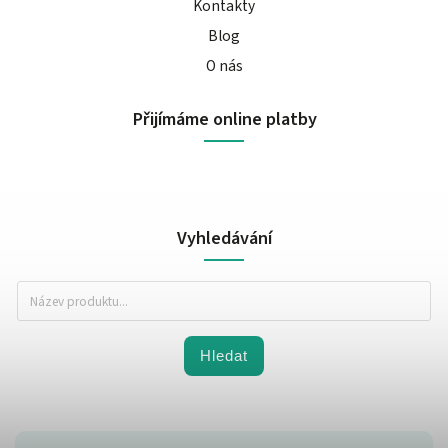
Kontakty
Blog
O nás
Přijímáme online platby
Vyhledávání
Hledat