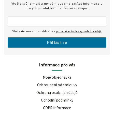
Vložte svůj e-mail a my vám budeme zasílat informace o
nových produktech na našem e-shopu.
Vložením e-mailu souhlasíte s
podmínkami ochrany osobních údajů
Přihlásit se
Informace pro vás
Moje objednávka
Odstoupení od smlouvy
Ochrana osobních údajů
Ochodní podmínky
GDPR informace