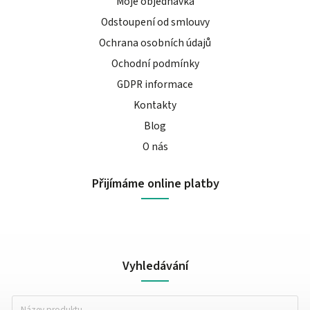
Moje objednávka
Odstoupení od smlouvy
Ochrana osobních údajů
Ochodní podmínky
GDPR informace
Kontakty
Blog
O nás
Přijímáme online platby
Vyhledávání