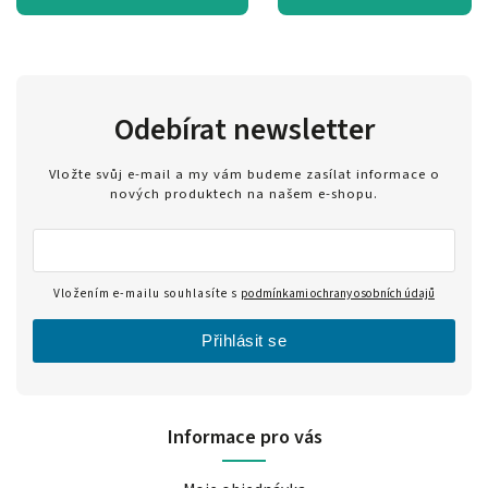
Odebírat newsletter
Vložte svůj e-mail a my vám budeme zasílat informace o
nových produktech na našem e-shopu.
Vložením e-mailu souhlasíte s
podmínkami ochrany osobních údajů
Přihlásit se
Informace pro vás