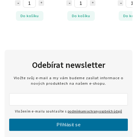
Do košíku
Do košíku
Do koš
Odebírat newsletter
Vložte svůj e-mail a my vám budeme zasílat informace o
nových produktech na našem e-shopu.
Vložením e-mailu souhlasíte s
podmínkami ochrany osobních údajů
Přihlásit se