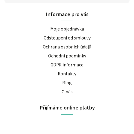
Informace pro vás
Moje objednávka
Odstoupení od smlouvy
Ochrana osobních údajů
Ochodní podmínky
GDPR informace
Kontakty
Blog
O nás
Přijímáme online platby