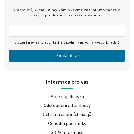
Vložte svůj e-mail a my vám budeme zasílat informace o
nových produktech na našem e-shopu.
Vložením e-mailu souhlasíte s
podmínkami ochrany osobních údajů
Přihlásit se
Informace pro vás
Moje objednávka
Odstoupení od smlouvy
Ochrana osobních údajů
Ochodní podmínky
GDPR informace