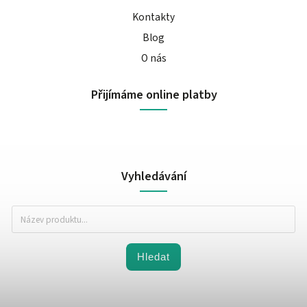
Kontakty
Blog
O nás
Přijímáme online platby
Vyhledávání
Hledat