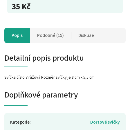
35 Kč
Popis
Podobné (15)
Diskuze
Detailní popis produktu
Svíčka číslo 7 růžová Rozměr svíčky je 8 cm x 5,5 cm
Doplňkové parametry
Kategorie
:
Dortové svíčky