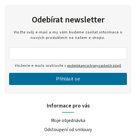
Odebírat newsletter
Vložte svůj e-mail a my vám budeme zasílat informace o
nových produktech na našem e-shopu.
Vložením e-mailu souhlasíte s
podmínkami ochrany osobních údajů
Přihlásit se
Informace pro vás
Moje objednávka
Odstoupení od smlouvy