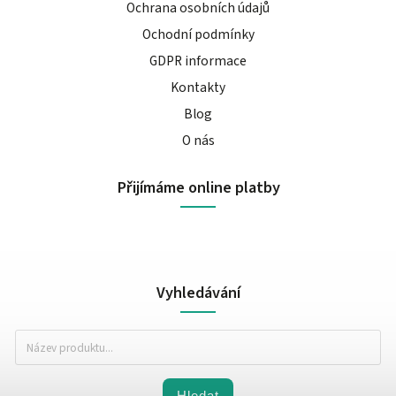
Ochrana osobních údajů
Ochodní podmínky
GDPR informace
Kontakty
Blog
O nás
Přijímáme online platby
Vyhledávání
Hledat