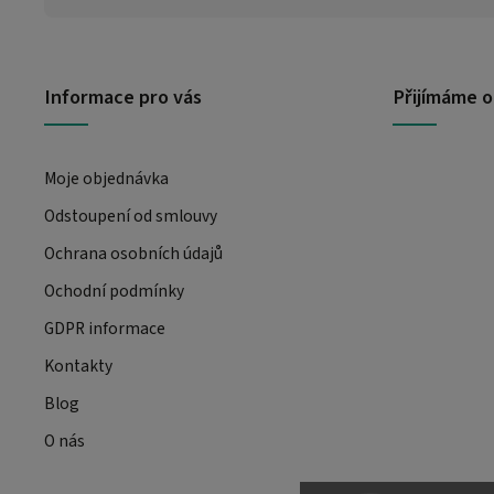
Informace pro vás
Přijímáme o
Moje objednávka
Odstoupení od smlouvy
Ochrana osobních údajů
Ochodní podmínky
GDPR informace
Kontakty
Blog
O nás