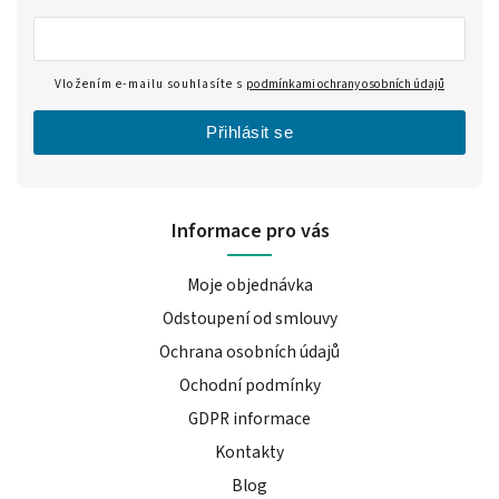
Vložením e-mailu souhlasíte s
podmínkami ochrany osobních údajů
Přihlásit se
Informace pro vás
Moje objednávka
Odstoupení od smlouvy
Ochrana osobních údajů
Ochodní podmínky
GDPR informace
Kontakty
Blog