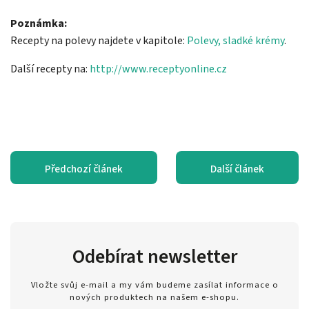
Poznámka:
Recepty na polevy najdete v kapitole:
Polevy, sladké krémy
.
Další recepty na:
http://www.receptyonline.cz
Předchozí článek
Další článek
Odebírat newsletter
Vložte svůj e-mail a my vám budeme zasílat informace o
nových produktech na našem e-shopu.