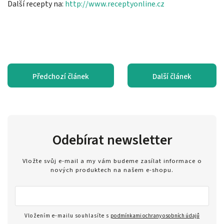
Další recepty na:
http://www.receptyonline.cz
Předchozí článek
Další článek
Odebírat newsletter
Vložte svůj e-mail a my vám budeme zasílat informace o
nových produktech na našem e-shopu.
Vložením e-mailu souhlasíte s
podmínkami ochrany osobních údajů