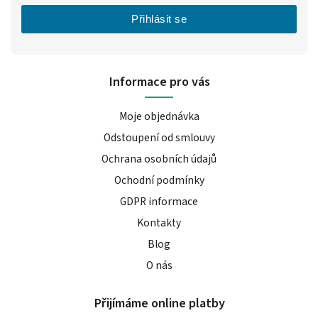
Přihlásit se
Informace pro vás
Moje objednávka
Odstoupení od smlouvy
Ochrana osobních údajů
Ochodní podmínky
GDPR informace
Kontakty
Blog
O nás
Přijímáme online platby