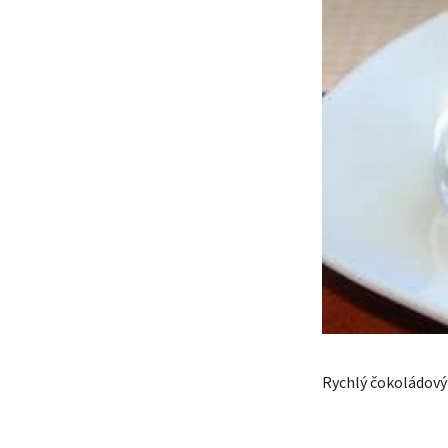
Rychlý čokoládový