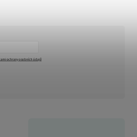
ami ochrany osobních údajů