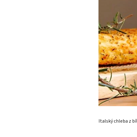
Italský chleba z bí