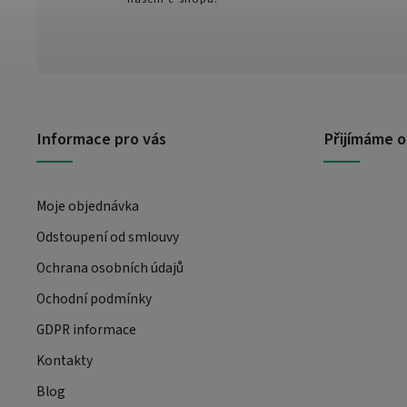
Informace pro vás
Přijímáme o
Moje objednávka
Odstoupení od smlouvy
Ochrana osobních údajů
Ochodní podmínky
GDPR informace
Kontakty
Blog