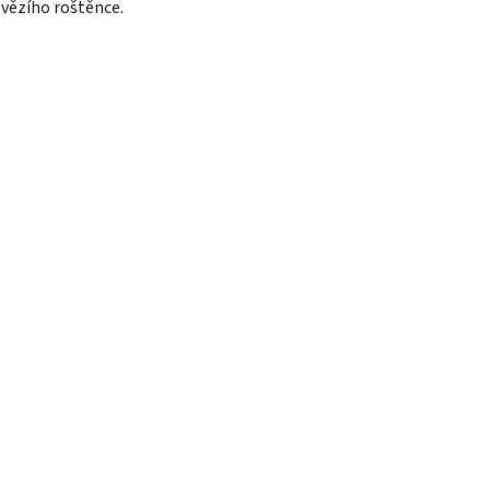
ovězího roštěnce.