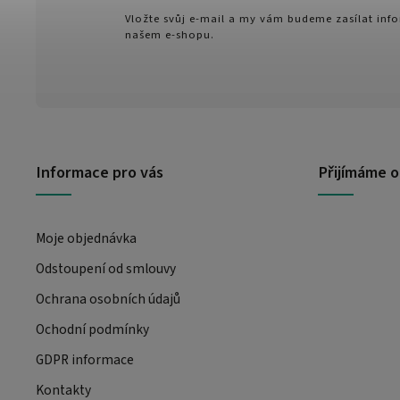
Vložte svůj e-mail a my vám budeme zasílat in
našem e-shopu.
Informace pro vás
Přijímáme o
Moje objednávka
Odstoupení od smlouvy
Ochrana osobních údajů
Ochodní podmínky
GDPR informace
Kontakty