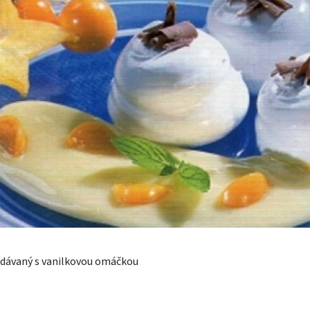
dávaný s vanilkovou omáčkou