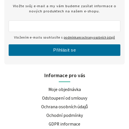
Vložte svůj e-mail a my vám budeme zasílat informace o
nových produktech na našem e-shopu.
Vložením e-mailu souhlasíte s
podmínkami ochrany osobních údajů
Přihlásit se
Informace pro vás
Moje objednávka
Odstoupení od smlouvy
Ochrana osobních údajů
Ochodní podmínky
GDPR informace