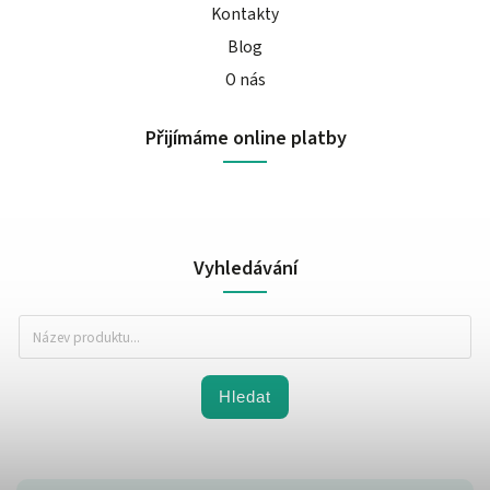
Kontakty
Blog
O nás
Přijímáme online platby
Vyhledávání
Hledat